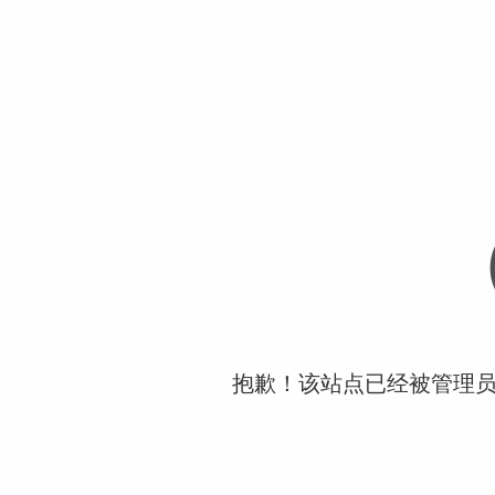
抱歉！该站点已经被管理